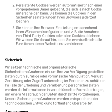
Persistente Cookies werden automatisiert nach einer
vorgegebenen Dauer gelöscht, die sich je nach Cookie
unterscheiden kann. Sie können die Cookies in den
Sicherheitseinstellungen Ihres Browsers jederzeit
löschen.
Sie können Ihre Browser-Einstellung entsprechend
Ihren Wünschen konfigurieren und z. B. die Annahme
von Third-Party-Cookies oder allen Cookies ablehnen.
Wir weisen Sie darauf hin, dass Sie eventuell nicht alle
Funktionen dieser Website nutzen können.
Sicherheit
Wir setzen technische und organisatorische
Sicherheitsmaßnahmen ein, um Ihre zur Verfügung gestellten
Daten durch zufällige oder vorsätzliche Manipulation, Verlust,
Zerstörung oder Zugriff unberechtigter Personen zu schützen.
Im Falle der Erhebung und Verarbeitung persönlicher Daten
werden die Informationen in verschlüsselter Form übertragen,
um einem Missbrauch der Daten durch Dritte vorzubeugen.
Unsere Sicherungsmaßnahmen werden entsprechend der
technologischen Entwicklung fortlaufend überarbeitet.
Anpassungen