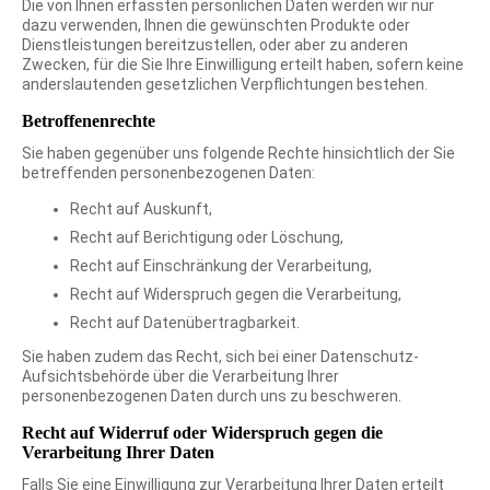
Die von Ihnen erfassten persönlichen Daten werden wir nur
dazu verwenden, Ihnen die gewünschten Produkte oder
Dienstleistungen bereitzustellen, oder aber zu anderen
Zwecken, für die Sie Ihre Einwilligung erteilt haben, sofern keine
anderslautenden gesetzlichen Verpflichtungen bestehen.
Betroffenenrechte
Sie haben gegenüber uns folgende Rechte hinsichtlich der Sie
betreffenden personenbezogenen Daten:
Recht auf Auskunft,
Recht auf Berichtigung oder Löschung,
Recht auf Einschränkung der Verarbeitung,
Recht auf Widerspruch gegen die Verarbeitung,
Recht auf Datenübertragbarkeit.
Sie haben zudem das Recht, sich bei einer Datenschutz-
Aufsichtsbehörde über die Verarbeitung Ihrer
personenbezogenen Daten durch uns zu beschweren.
Recht auf Widerruf oder Widerspruch gegen die
Verarbeitung Ihrer Daten
Falls Sie eine Einwilligung zur Verarbeitung Ihrer Daten erteilt