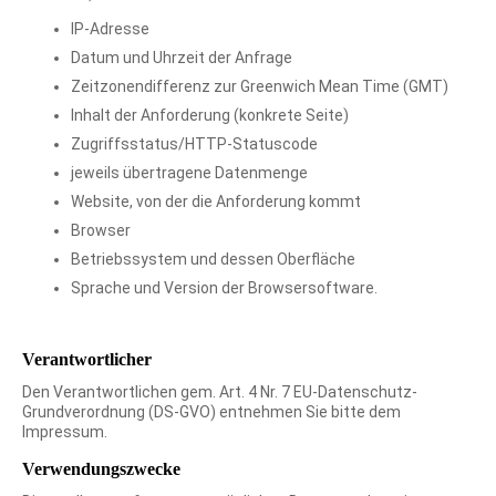
IP-Adresse
Datum und Uhrzeit der Anfrage
Zeitzonendifferenz zur Greenwich Mean Time (GMT)
Inhalt der Anforderung (konkrete Seite)
Zugriffsstatus/HTTP-Statuscode
jeweils übertragene Datenmenge
Website, von der die Anforderung kommt
Browser
Betriebssystem und dessen Oberfläche
Sprache und Version der Browsersoftware.
Verantwortlicher
Den Verantwortlichen gem. Art. 4 Nr. 7 EU-Datenschutz-
Grundverordnung (DS-GVO) entnehmen Sie bitte dem
Impressum.
Verwendungszwecke