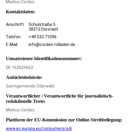
Markus Cordes
Kontaktdaten:
Anschrift:
Schulstraße 5
38312 Dorstadt
Telefon:
+49 533 71096
E-Mail:
info@cordes-rolladen.de
Umsatzsteuer-Identifikationsnummer:
DE 162029663
Aufsichtsbehörde:
Samtgemeinde Oderwald
Verantwortlicher / Verantwortliche für journalistisch-
redaktionelle Texte:
Markus Cordes
Plattform der EU-Kommission zur Online-Streitbeilegung:
www.ec.europa.eu/consumers/odr