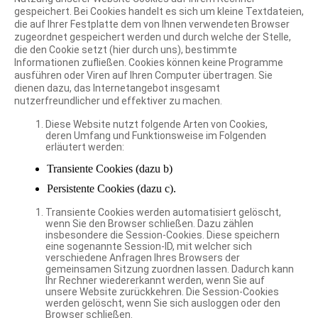
gespeichert. Bei Cookies handelt es sich um kleine Textdateien,
die auf Ihrer Festplatte dem von Ihnen verwendeten Browser
zugeordnet gespeichert werden und durch welche der Stelle,
die den Cookie setzt (hier durch uns), bestimmte
Informationen zufließen. Cookies können keine Programme
ausführen oder Viren auf Ihren Computer übertragen. Sie
dienen dazu, das Internetangebot insgesamt
nutzerfreundlicher und effektiver zu machen.
Diese Website nutzt folgende Arten von Cookies,
deren Umfang und Funktionsweise im Folgenden
erläutert werden:
Transiente Cookies (dazu b)
Persistente Cookies (dazu c).
Transiente Cookies werden automatisiert gelöscht,
wenn Sie den Browser schließen. Dazu zählen
insbesondere die Session-Cookies. Diese speichern
eine sogenannte Session-ID, mit welcher sich
verschiedene Anfragen Ihres Browsers der
gemeinsamen Sitzung zuordnen lassen. Dadurch kann
Ihr Rechner wiedererkannt werden, wenn Sie auf
unsere Website zurückkehren. Die Session-Cookies
werden gelöscht, wenn Sie sich ausloggen oder den
Browser schließen.