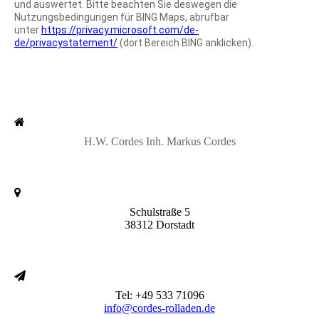
und auswertet. Bitte beachten Sie deswegen die
Nutzungsbedingungen für BING Maps, abrufbar
unter
https://privacy.microsoft.com/de-
de/privacystatement/
(dort Bereich BING anklicken).
H.W. Cordes Inh. Markus Cordes
Schulstraße 5
38312 Dorstadt
Tel: +49 533 71096
info@cordes-rolladen.de