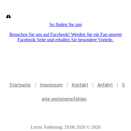
So finden Sie uns
Besuchen Sie uns auf Facebook! Werden Sie ein Fan unserer
Facebook Seite und erhalten Sie besondere Vorteile.
Startseite
Impressum
Kontakt
Anfahrt
S
|
|
|
|
eite weiterempfehlen
Letzte Änderung: 29.06.2026 © 2026