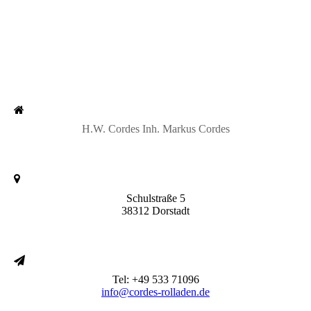
H.W. Cordes Inh. Markus Cordes
Schulstraße 5
38312 Dorstadt
Tel: +49 533 71096
info@cordes-rolladen.de