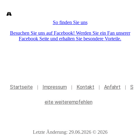
So finden Sie uns
Besuchen Sie uns auf Facebook! Werden Sie ein Fan unserer
Facebook Seite und erhalten Sie besondere Vorteile.
Startseite
Impressum
Kontakt
Anfahrt
S
|
|
|
|
eite weiterempfehlen
Letzte Änderung: 29.06.2026 © 2026